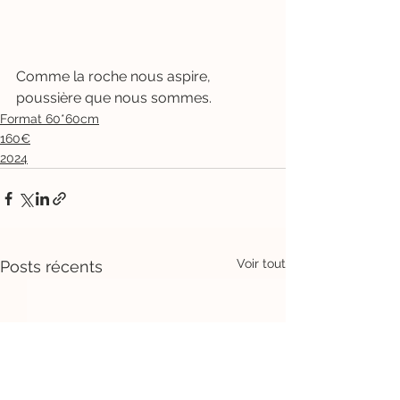
Comme la roche nous aspire, 
poussière que nous sommes. 
Format 60*60cm
160€
2024
Voir tout
Posts récents