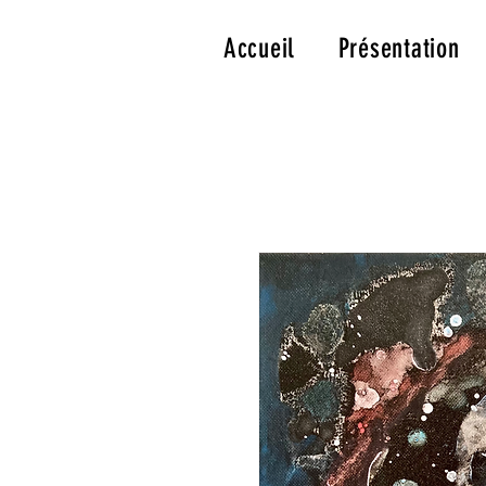
Accueil
Présentation