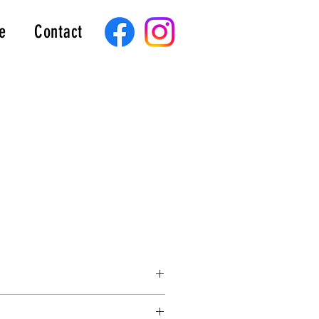
e
Contact