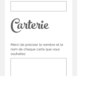
Carterie 
Merci de préciser le nombre et le
nom de chaque carte que vous
souhaitez
Autres 