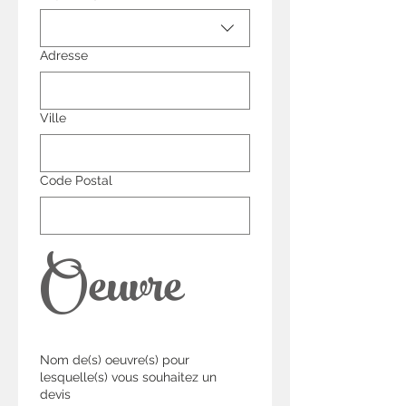
Adresse
Ville
Code Postal
Oeuvre
Nom de(s) oeuvre(s) pour
lesquelle(s) vous souhaitez un
devis